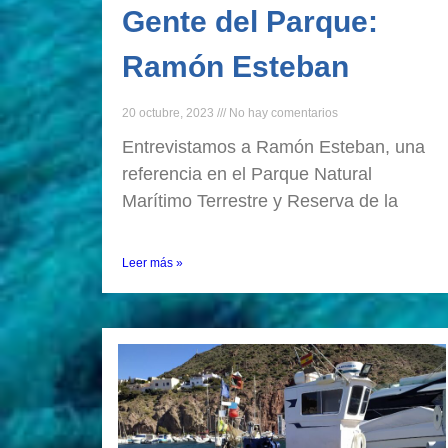
Gente del Parque:
Ramón Esteban
20 octubre, 2023
No hay comentarios
Entrevistamos a Ramón Esteban, una
referencia en el Parque Natural
Marítimo Terrestre y Reserva de la
Leer más »