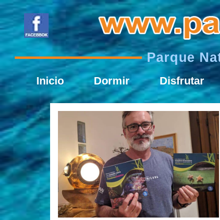
Parque Nat
Inicio
Dormir
Disfrutar