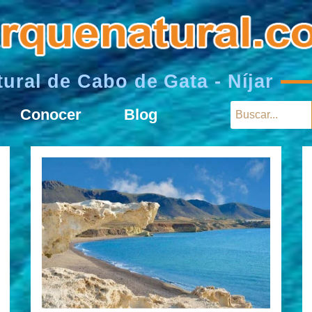
ural de Cabo de Gata - Níjar
Conocer
Blog