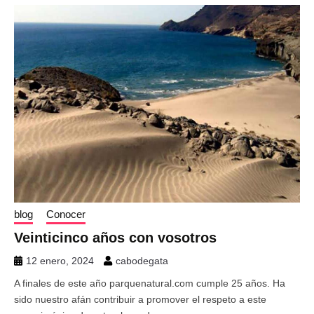
blog
Conocer
Veinticinco años con vosotros
12 enero, 2024
cabodegata
A finales de este año parquenatural.com cumple 25 años. Ha
sido nuestro afán contribuir a promover el respeto a este