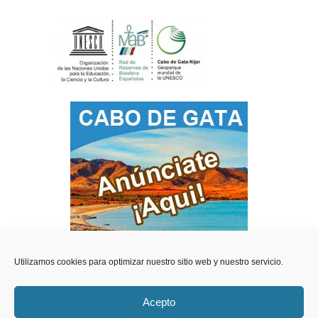
Utilizamos cookies para optimizar nuestro sitio web y nuestro servicio.
Acepto