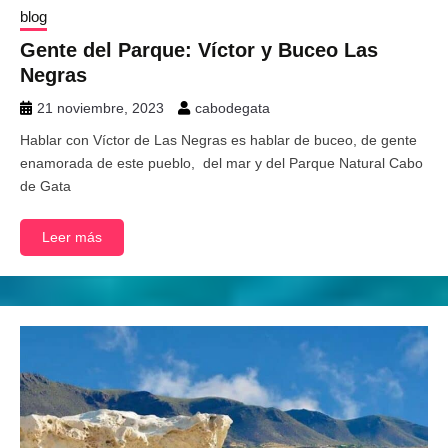
blog
Gente del Parque: Víctor y Buceo Las
Negras
21 noviembre, 2023
cabodegata
Hablar con Víctor de Las Negras es hablar de buceo, de gente
enamorada de este pueblo, del mar y del Parque Natural Cabo
de Gata
Leer más