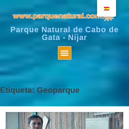
Parque Natural de Cabo de
Gata - Níjar
Etiqueta:
Geoparque