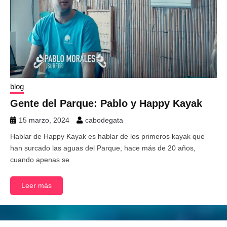
blog
Gente del Parque: Pablo y Happy Kayak
15 marzo, 2024
cabodegata
Hablar de Happy Kayak es hablar de los primeros kayak que
han surcado las aguas del Parque, hace más de 20 años,
cuando apenas se
Leer más