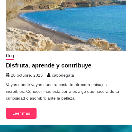
blog
Disfruta, aprende y contribuye
20 octubre, 2023
cabodegata
Vayas donde vayas nuestra costa te ofrecerá paisajes
increíbles. Conocer más esta tierra es algo que nacerá de tu
curiosidad o asombro ante la belleza
Leer más