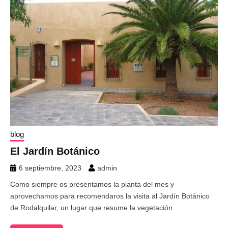
blog
El Jardín Botánico
6 septiembre, 2023
admin
Como siempre os presentamos la planta del mes y
aprovechamos para recomendaros la visita al Jardín Botánico
de Rodalquilar, un lugar que resume la vegetación