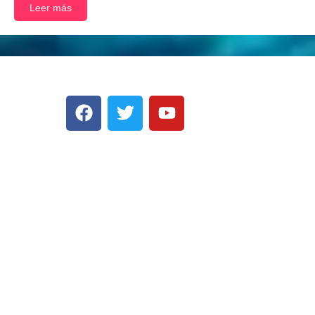
Leer más