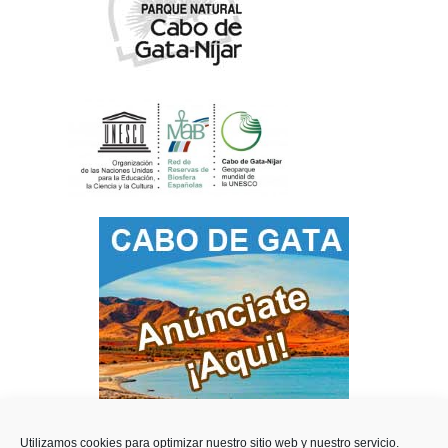
Utilizamos cookies para optimizar nuestro sitio web y nuestro servicio.