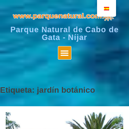
Parque Natural de Cabo de
Gata - Níjar
Etiqueta:
jardín botánico