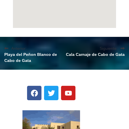
Anterior:
Siguiente:
Playa del Peñon Blanco de
Cala Carnaje de Cabo de Gata
Cabo de Gata