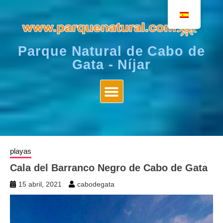
Parque Natural de Cabo de
Gata - Níjar
playas
Cala del Barranco Negro de Cabo de Gata
15 abril, 2021
cabodegata