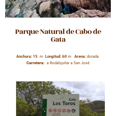
Parque Natural de Cabo de
Gata
Anchura: 15
m
Longitud: 60
m
Arena:
dorada
Carretera:
a Rodalquilar a San José