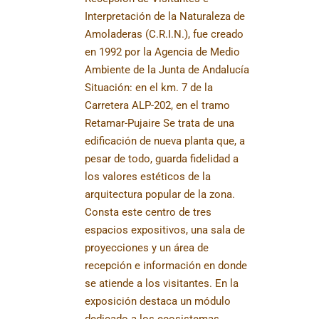
Interpretación de la Naturaleza de
Amoladeras (C.R.I.N.), fue creado
en 1992 por la Agencia de Medio
Ambiente de la Junta de Andalucía
Situación: en el km. 7 de la
Carretera ALP-202, en el tramo
Retamar-Pujaire Se trata de una
edificación de nueva planta que, a
pesar de todo, guarda fidelidad a
los valores estéticos de la
arquitectura popular de la zona.
Consta este centro de tres
espacios expositivos, una sala de
proyecciones y un área de
recepción e información en donde
se atiende a los visitantes. En la
exposición destaca un módulo