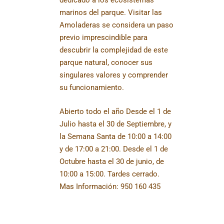
dedicado a los ecosistemas
marinos del parque. Visitar las
Amoladeras se considera un paso
previo imprescindible para
descubrir la complejidad de este
parque natural, conocer sus
singulares valores y comprender
su funcionamiento.
Abierto todo el año Desde el 1 de
Julio hasta el 30 de Septiembre, y
la Semana Santa de 10:00 a 14:00
y de 17:00 a 21:00. Desde el 1 de
Octubre hasta el 30 de junio, de
10:00 a 15:00. Tardes cerrado.
Mas Información: 950 160 435