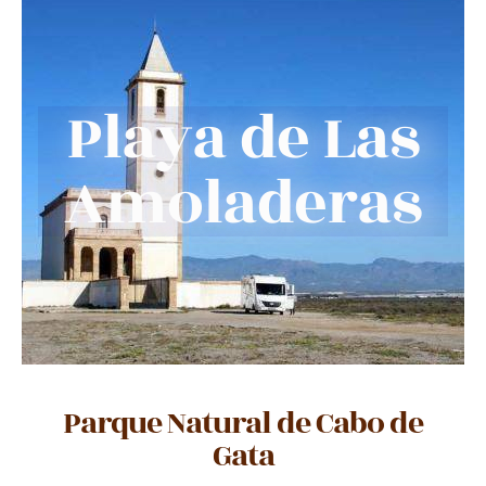
Playa de Las
Amoladeras
Parque Natural de Cabo de
Gata