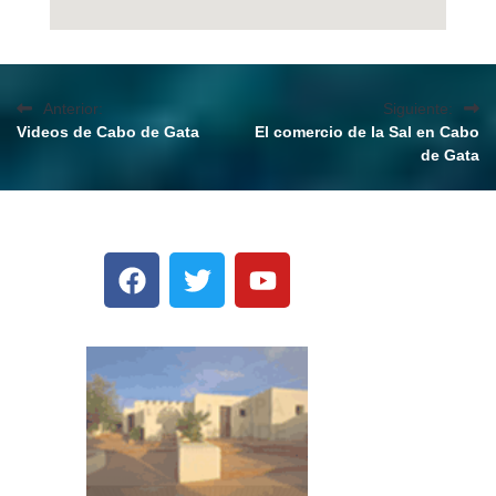
Anterior:
Siguiente:
Videos de Cabo de Gata
El comercio de la Sal en Cabo
de Gata