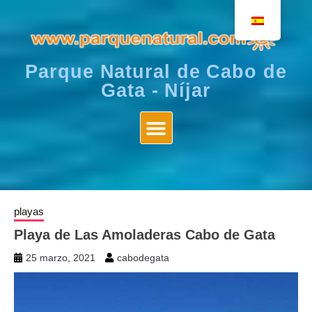
Parque Natural de Cabo de
Gata - Níjar
playas
Playa de Las Amoladeras Cabo de Gata
25 marzo, 2021
cabodegata