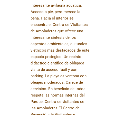
interesante avifauna acuática.
Acceso a pie, pero merece la
pena. Hacia el interior se
encuentra el Centro de Visitantes
de Amoladeras que ofrece una
interesante síntesis de los
aspectos ambientales, culturales
y étnicos más destacados de este
espacio protegido. Un recinto
didáctico-científico de obligada
visita de acceso fácil y con
parking. La playa es ventosa con
oleajes moderados. Carece de
servicios. En beneficio de todos
respeta las normas internas del
Parque. Centro de visitantes de
las Amoladeras El Centro de
Recepción de Visitantes e