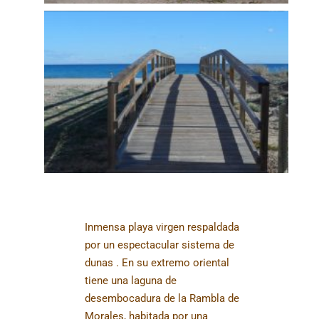
Inmensa playa virgen respaldada
por un espectacular sistema de
dunas . En su extremo oriental
tiene una laguna de
desembocadura de la Rambla de
Morales, habitada por una