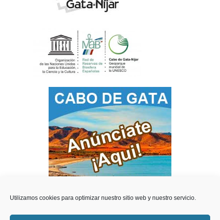
Utilizamos cookies para optimizar nuestro sitio web y nuestro servicio.