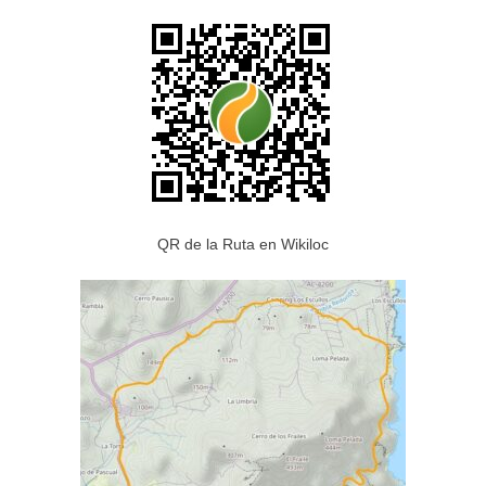
QR de la Ruta en Wikiloc