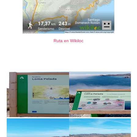
Ruta en Wikiloc