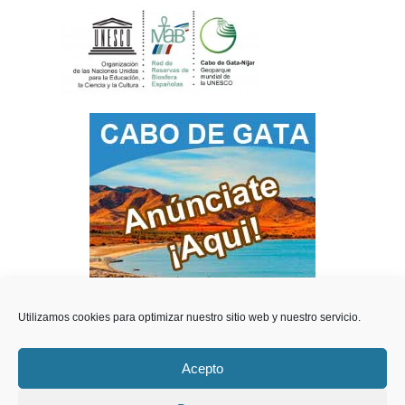
Utilizamos cookies para optimizar nuestro sitio web y nuestro servicio.
Acepto
Teléfonos de Interes
Videos del Parque