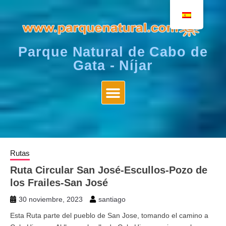
Parque Natural de Cabo de
Gata - Níjar
Rutas
Ruta Circular San José-Escullos-Pozo de
los Frailes-San José
30 noviembre, 2023
santiago
Esta Ruta parte del pueblo de San Jose, tomando el camino a