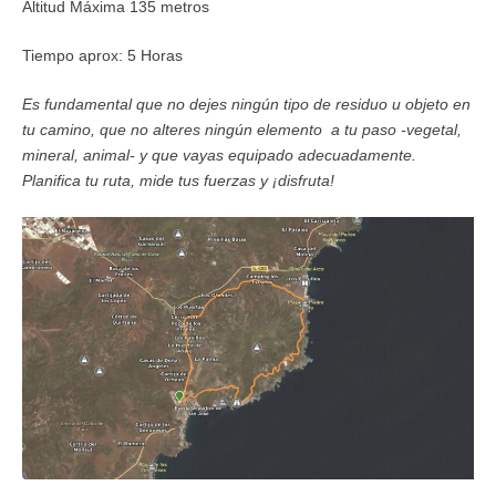
Altitud Máxima 135 metros
Tiempo aprox: 5 Horas
Es fundamental que no dejes ningún tipo de residuo u objeto en
tu camino, que no alteres ningún elemento a tu paso -vegetal,
mineral, animal- y que vayas equipado adecuadamente.
Planifica tu ruta, mide tus fuerzas y ¡disfruta!