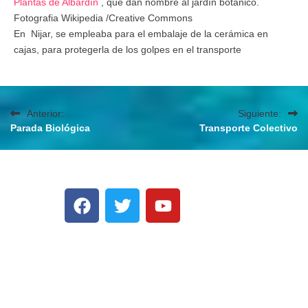
Plantas de Albardín
, que dan nombre al jardín botánico.
Fotografia Wikipedia /Creative Commons
En
Nijar, se empleaba para el embalaje de la cerámica en
cajas, para protegerla de los golpes en el transporte
Anterior:
Siguiente:
Parada Biológica
Transporte Colectivo