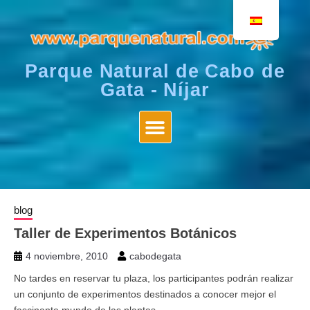
Parque Natural de Cabo de
Gata - Níjar
blog
Taller de Experimentos Botánicos
4 noviembre, 2010
cabodegata
No tardes en reservar tu plaza, los participantes podrán realizar
un conjunto de experimentos destinados a conocer mejor el