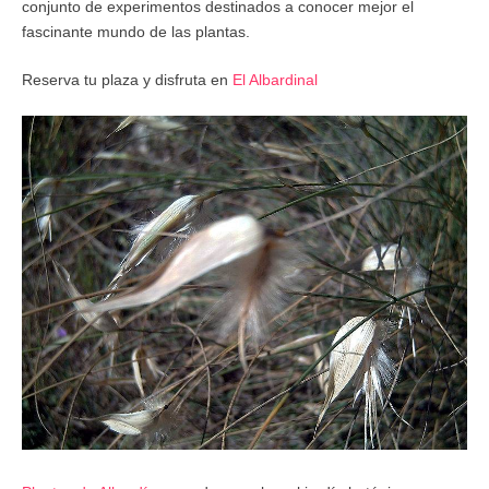
conjunto de experimentos destinados a conocer mejor el
fascinante mundo de las plantas.
Reserva tu plaza y disfruta en
El Albardinal