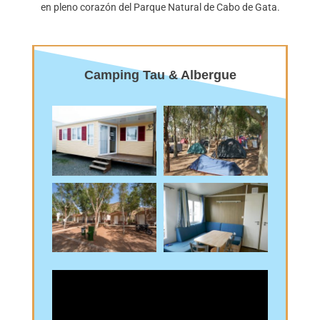
en pleno corazón del Parque Natural de Cabo de Gata.
Camping Tau & Albergue