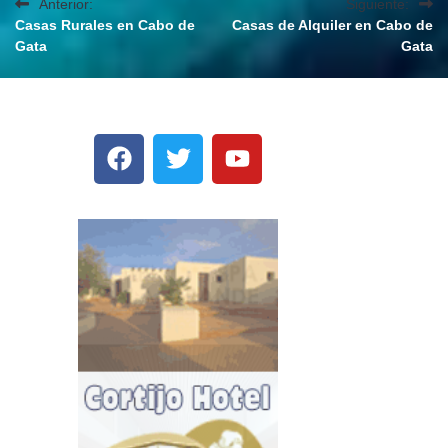
Anterior:
Siguiente:
Casas Rurales en Cabo de
Casas de Alquiler en Cabo de
Gata
Gata