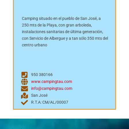
Camping situado en el pueblo de San José, a
250 mts de la Playa, con gran arboleda,
instalaciones sanitarias de última generación,
con Servicio de Albergue y a tan sólo 350 mts del
centro urbano
950 380166
www.campingtau.com
info@campingtau.com
San José
R.T.A: CM/AL/00007