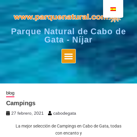
Parque Natural de Cabo de
Gata - Níjar
blog
Campings
27 febrero, 2021
cabodegata
La mejor selección de Campings en Cabo de Gata, todas
con encanto y