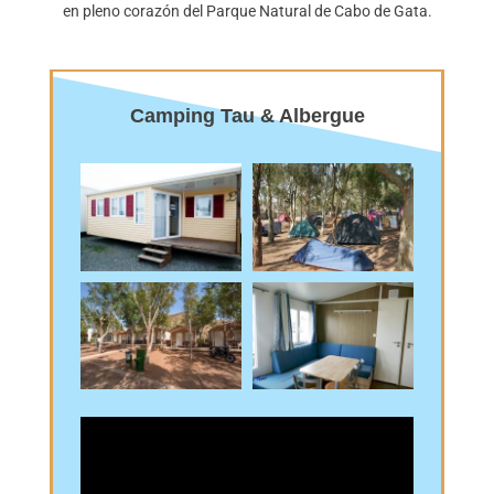
en pleno corazón del Parque Natural de Cabo de Gata.
Camping Tau & Albergue