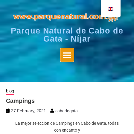
Parque Natural de Cabo de
Gata - Níjar
blog
Campings
27 February, 2021
cabodegata
La mejor selección de Campings en Cabo de Gata, todas
con encanto y