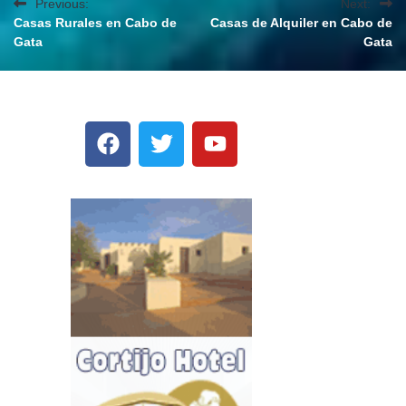
Previous:
Next:
Casas Rurales en Cabo de
Casas de Alquiler en Cabo de
Gata
Gata