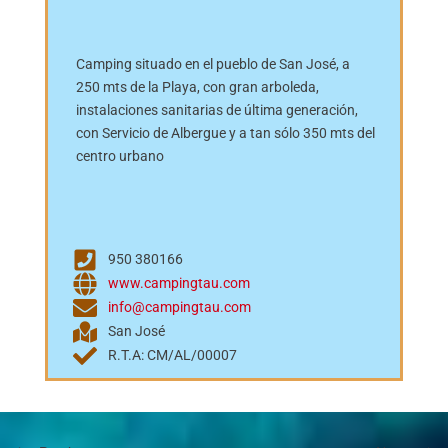
Camping situado en el pueblo de San José, a
250 mts de la Playa, con gran arboleda,
instalaciones sanitarias de última generación,
con Servicio de Albergue y a tan sólo 350 mts del
centro urbano
950 380166
www.campingtau.com
info@campingtau.com
San José
R.T.A: CM/AL/00007