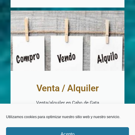
Venta / Alquiler
Venta/alquiler en Cabo de Gata
+ INFO
Utilizamos cookies para optimizar nuestro sitio web y nuestro servicio.
Acepto