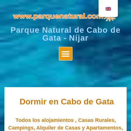
Parque Natural de Cabo de
Gata - Níjar
Dormir en Cabo de Gata
Todos los alojamientos , Casas Rurales,
Campings, Alquiler de Casas y Apartamentos,