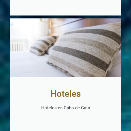
Hoteles
Hoteles en Cabo de Gata
+ INFO