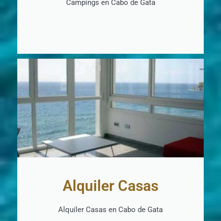
Campings en Cabo de Gata
+ INFO
Alquiler Casas
Alquiler Casas en Cabo de Gata