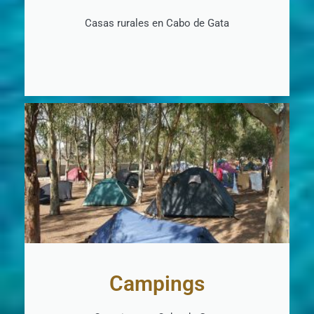
Casas rurales en Cabo de Gata
+ INFO
Campings