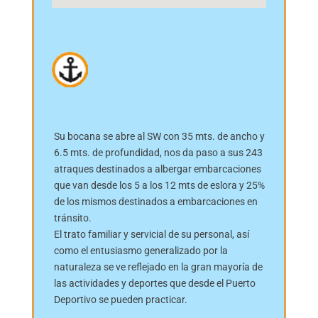
Su bocana se abre al SW con 35 mts. de ancho y
6.5 mts. de profundidad, nos da paso a sus 243
atraques destinados a albergar embarcaciones
que van desde los 5 a los 12 mts de eslora y 25%
de los mismos destinados a embarcaciones en
tránsito.
El trato familiar y servicial de su personal, así
como el entusiasmo generalizado por la
naturaleza se ve reflejado en la gran mayoría de
las actividades y deportes que desde el Puerto
Deportivo se pueden practicar.