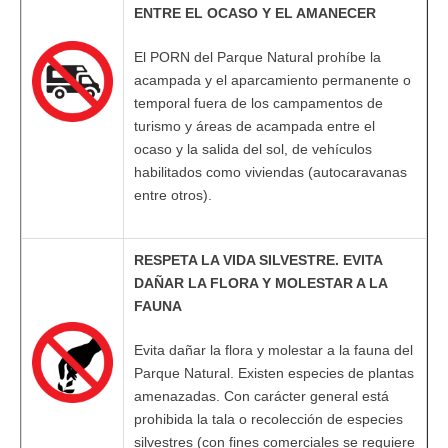
ENTRE EL OCASO Y EL AMANECER
El PORN del Parque Natural prohíbe la
acampada y el aparcamiento permanente o
temporal fuera de los campamentos de
turismo y áreas de acampada entre el
ocaso y la salida del sol, de vehículos
habilitados como viviendas (autocaravanas
entre otros).
RESPETA LA VIDA SILVESTRE. EVITA
DAÑAR LA FLORA Y MOLESTAR A LA
FAUNA
Evita dañar la flora y molestar a la fauna del
Parque Natural. Existen especies de plantas
amenazadas. Con carácter general está
prohibida la tala o recolección de especies
silvestres (con fines comerciales se requiere