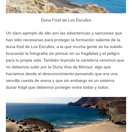
Duna Fósil de Los Escullos
Un claro ejemplo de ello son las advertencias y sanciones que
han sido necesarias para proteger la formación saliente de la
duna fósil de Los Escullos, a la que mucha gente se ha subido
buscando la fotografía sin pensar en su fragilidad y el peligro
para tu propia vida. También leyendo la cartelería veremos que
no debemos subir por la Duna Viva de Mónsul, algo que
hacíamos desde el desconocimiento pensando que era una
sencilla cuesta de arena y que sin embargo es un sistema
dunar frágil que debemos proteger entre todas y todos.