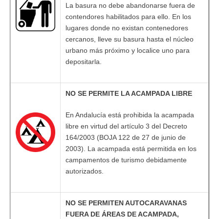
La basura no debe abandonarse fuera de
contendores habilitados para ello. En los
lugares donde no existan contenedores
cercanos, lleve su basura hasta el núcleo
urbano más próximo y localice uno para
depositarla.
NO SE PERMITE LA ACAMPADA LIBRE
En Andalucía está prohibida la acampada
libre en virtud del artículo 3 del Decreto
164/2003 (BOJA 122 de 27 de junio de
2003). La acampada está permitida en los
campamentos de turismo debidamente
autorizados.
NO SE PERMITEN AUTOCARAVANAS
FUERA DE ÁREAS DE ACAMPADA,