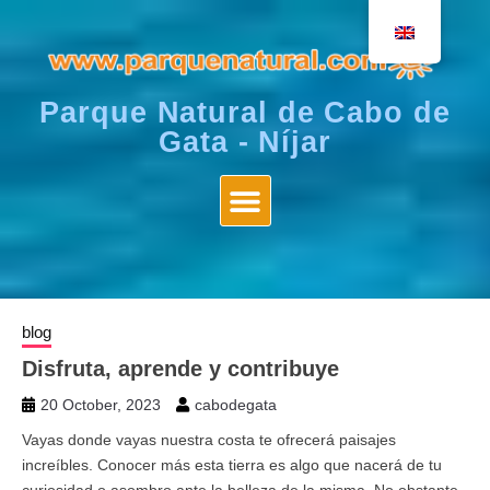
Parque Natural de Cabo de
Gata - Níjar
blog
Disfruta, aprende y contribuye
20 October, 2023
cabodegata
Vayas donde vayas nuestra costa te ofrecerá paisajes
increíbles. Conocer más esta tierra es algo que nacerá de tu