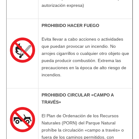
autorización expresa)
PROHIBIDO HACER FUEGO
Evita llevar a cabo acciones o actividades
que puedan provocar un incendio. No
arrojes cigarrillos o cualquier otro objeto que
pueda producir combustión. Extrema las
precauciones en la época de alto riesgo de
incendios.
PROHIBIDO CIRCULAR «CAMPO A
TRAVÉS»
El Plan de Ordenación de los Recursos
Naturales (PORN) del Parque Natural
prohíbe la circulación «campo a través» o
fuera de los caminos permitidos, con