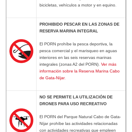
bicicletas, vehículos a motor y en equino.
PROHIBIDO PESCAR EN LAS ZONAS DE
RESERVA MARINA INTEGRAL
El PORN prohíbe la pesca deportiva, la
pesca comercial y el marisqueo en aguas
interiores en las seis reservas marinas
integrales (zonas A2 del PORN).
Ver más
información sobre la Reserva Marina Cabo
de Gata-Níjar.
NO SE PERMITE LA UTILIZACIÓN DE
DRONES PARA USO RECREATIVO
El PORN del Parque Natural Cabo de Gata-
Níjar prohíbe las actividades relacionadas
con actividades recreativas que empleen