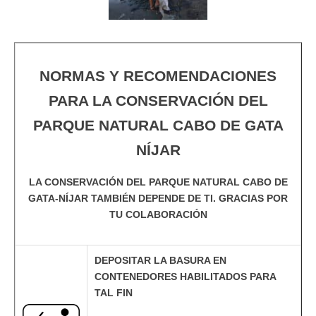
NORMAS Y RECOMENDACIONES
PARA LA CONSERVACIÓN DEL
PARQUE NATURAL CABO DE GATA
NÍJAR
LA CONSERVACIÓN DEL PARQUE NATURAL CABO DE
GATA-NÍJAR TAMBIÉN DEPENDE DE TI. GRACIAS POR
TU COLABORACIÓN
DEPOSITAR LA BASURA EN
CONTENEDORES HABILITADOS PARA
TAL FIN