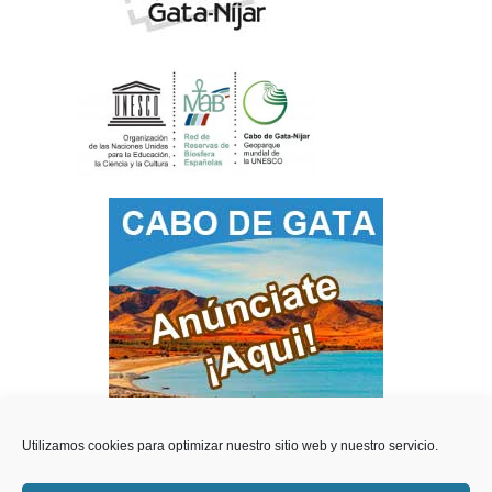
Utilizamos cookies para optimizar nuestro sitio web y nuestro servicio.