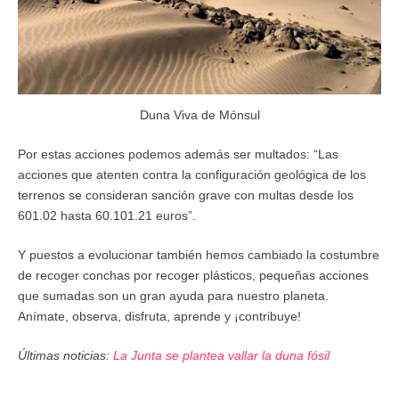
Duna Viva de Mónsul
Por estas acciones podemos además ser multados: “Las
acciones que atenten contra la configuración geológica de los
terrenos se consideran sanción grave con multas desde los
601.02 hasta 60.101.21 euros”.
Y puestos a evolucionar también hemos cambiado la costumbre
de recoger conchas por recoger plásticos, pequeñas acciones
que sumadas son un gran ayuda para nuestro planeta.
Anímate, observa, disfruta, aprende y ¡contribuye!
Últimas noticias:
La Junta se plantea vallar la duna fósil