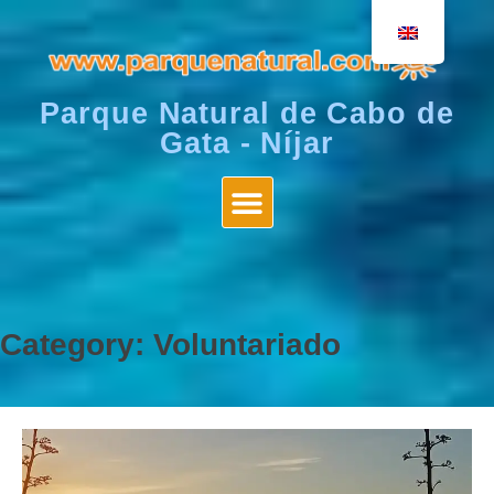
Parque Natural de Cabo de
Gata - Níjar
Category:
Voluntariado