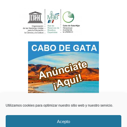
Utilizamos cookies para optimizar nuestro sitio web y nuestro servicio.
Acepto