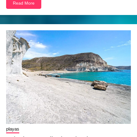
Read More
playas