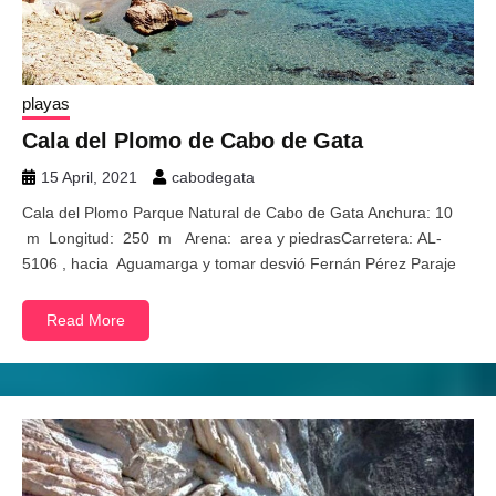
playas
Cala del Plomo de Cabo de Gata
15 April, 2021
cabodegata
Cala del Plomo Parque Natural de Cabo de Gata Anchura: 10
m Longitud: 250 m Arena: area y piedrasCarretera: AL-
5106 , hacia Aguamarga y tomar desvió Fernán Pérez Paraje
Read More