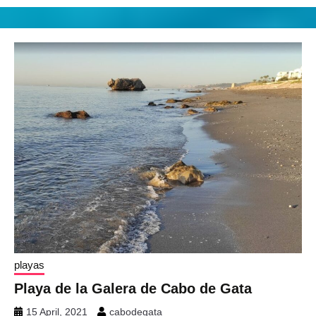
playas
Playa de la Galera de Cabo de Gata
15 April, 2021
cabodegata