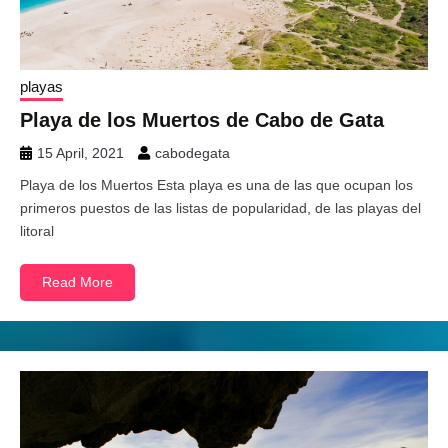
playas
Playa de los Muertos de Cabo de Gata
15 April, 2021
cabodegata
Playa de los Muertos Esta playa es una de las que ocupan los
primeros puestos de las listas de popularidad, de las playas del
litoral
Read More