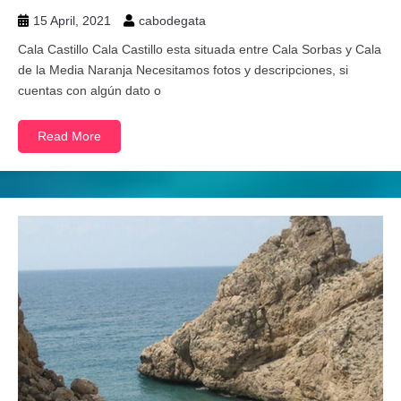
15 April, 2021
cabodegata
Cala Castillo Cala Castillo esta situada entre Cala Sorbas y Cala
de la Media Naranja Necesitamos fotos y descripciones, si
cuentas con algún dato o
Read More