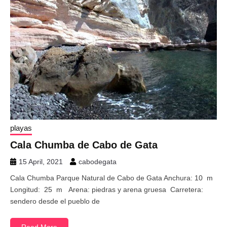
playas
Cala Chumba de Cabo de Gata
15 April, 2021
cabodegata
Cala Chumba Parque Natural de Cabo de Gata Anchura: 10 m
Longitud: 25 m Arena: piedras y arena gruesa Carretera:
sendero desde el pueblo de