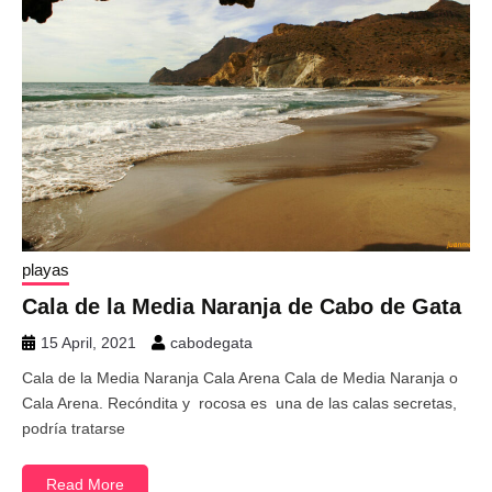
playas
Cala de la Media Naranja de Cabo de Gata
15 April, 2021
cabodegata
Cala de la Media Naranja Cala Arena Cala de Media Naranja o
Cala Arena. Recóndita y rocosa es una de las calas secretas,
podría tratarse
Read More