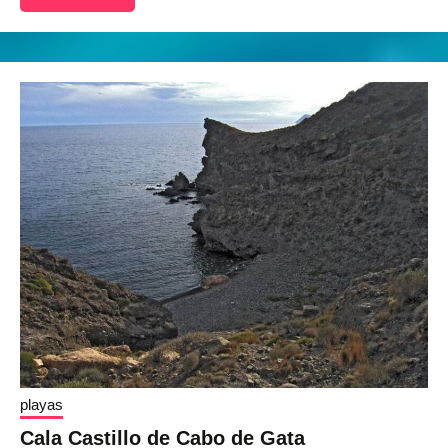
playas
Cala Castillo de Cabo de Gata