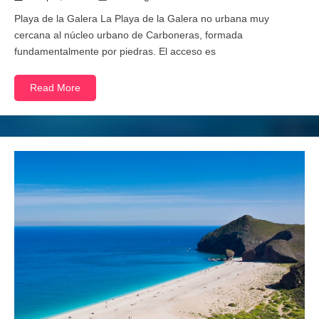
Playa de la Galera La Playa de la Galera no urbana muy
cercana al núcleo urbano de Carboneras, formada
fundamentalmente por piedras. El acceso es
Read More