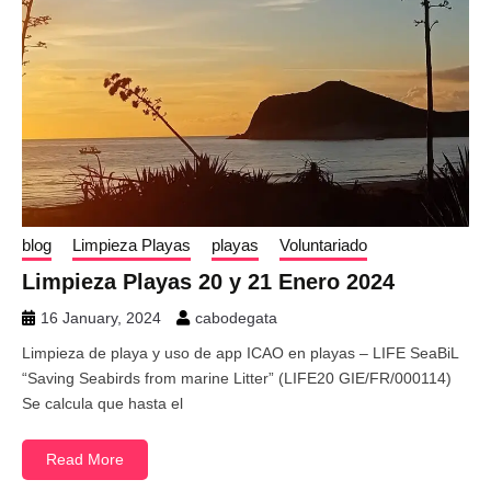
blog
Limpieza Playas
playas
Voluntariado
Limpieza Playas 20 y 21 Enero 2024
16 January, 2024
cabodegata
Limpieza de playa y uso de app ICAO en playas – LIFE SeaBiL
“Saving Seabirds from marine Litter” (LIFE20 GIE/FR/000114)
Se calcula que hasta el
Read More