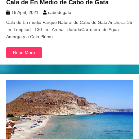
Cala de En Medio de Cabo de Gata
15 April, 2021
cabodegata
Cala de En medio Parque Natural de Cabo de Gata Anchura: 35
m Longitud: 130 m Arena: doradaCarretera: de Agua
Amarga y a Cala Plomo
Read More