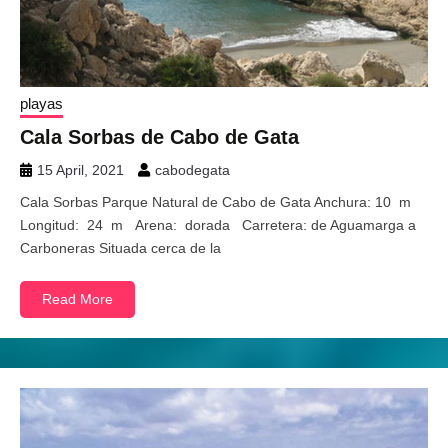
playas
Cala Sorbas de Cabo de Gata
15 April, 2021
cabodegata
Cala Sorbas Parque Natural de Cabo de Gata Anchura: 10 m
Longitud: 24 m Arena: dorada Carretera: de Aguamarga a
Carboneras Situada cerca de la
Read More