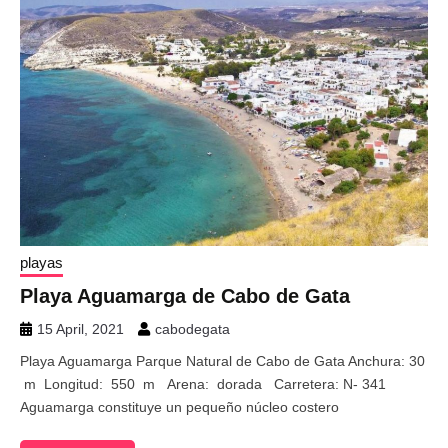
playas
Playa Aguamarga de Cabo de Gata
15 April, 2021
cabodegata
Playa Aguamarga Parque Natural de Cabo de Gata Anchura: 30
m Longitud: 550 m Arena: dorada Carretera: N- 341
Aguamarga constituye un pequeño núcleo costero