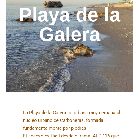
Playa de la
Galera
La Playa de la Galera no urbana muy cercana al
núcleo urbano de Carboneras, formada
fundamentalmente por piedras.
El acceso es fácil desde el ramal ALP-116 que