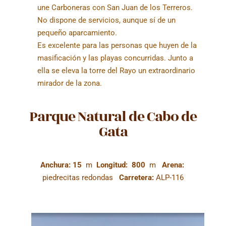
une Carboneras con San Juan de los Terreros.
No dispone de servicios, aunque sí de un
pequeño aparcamiento.
Es excelente para las personas que huyen de la
masificación y las playas concurridas. Junto a
ella se eleva la torre del Rayo un extraordinario
mirador de la zona.
Parque Natural de Cabo de
Gata
Anchura: 15
m
Longitud: 800
m
Arena:
piedrecitas redondas
Carretera:
ALP-116