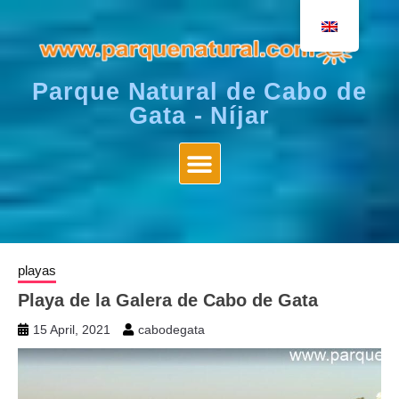
Parque Natural de Cabo de
Gata - Níjar
playas
Playa de la Galera de Cabo de Gata
15 April, 2021
cabodegata