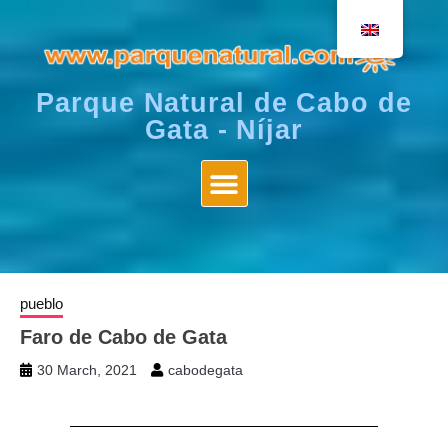
Parque Natural de Cabo de
Gata - Níjar
pueblo
Faro de Cabo de Gata
30 March, 2021
cabodegata