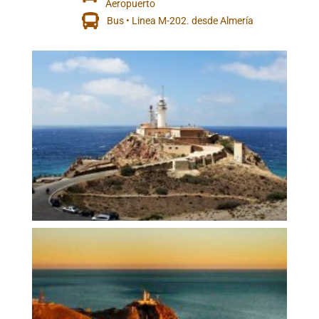
Aeropuerto
Bus • Linea M-202. desde Almería