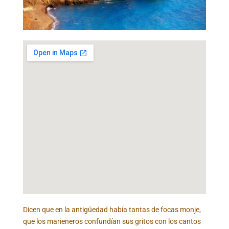
Dicen que en la antigüedad había tantas de focas monje,
que los marieneros confundían sus gritos con los cantos