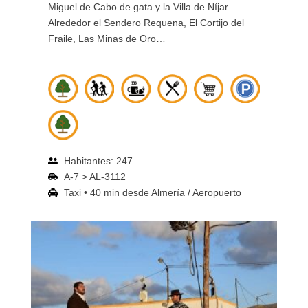
Miguel de Cabo de gata y la Villa de Níjar.
Alrededor el Sendero Requena, El Cortijo del
Fraile, Las Minas de Oro…
Habitantes: 247
A-7 > AL-3112
Taxi • 40 min desde Almería / Aeropuerto