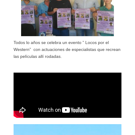
Todos lo años se celebra un evento ” Locos por el
Western” con actuaciones de especialistas que recrean
las películas allí rodadas.