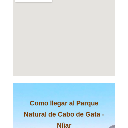
Como llegar al Parque
Natural de Cabo de Gata -
Níjar