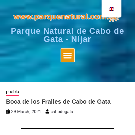
Parque Natural de Cabo de
Gata - Níjar
pueblo
Boca de los Frailes de Cabo de Gata
29 March, 2021
cabodegata