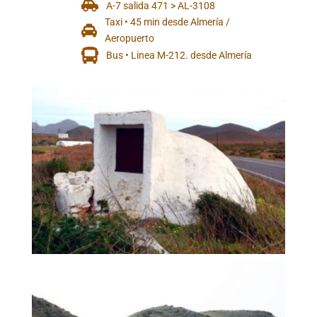
A-7 salida 471 > AL-3108
Taxi • 45 min desde Almería /
Aeropuerto
Bus • Linea M-212. desde Almería