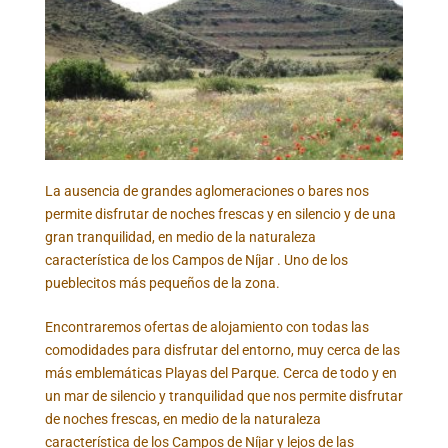
La ausencia de grandes aglomeraciones o bares nos
permite disfrutar de noches frescas y en silencio y de una
gran tranquilidad, en medio de la naturaleza
característica de los Campos de Níjar . Uno de los
pueblecitos más pequeños de la zona.
Encontraremos ofertas de alojamiento con todas las
comodidades para disfrutar del entorno, muy cerca de las
más emblemáticas Playas del Parque. Cerca de todo y en
un mar de silencio y tranquilidad que nos permite disfrutar
de noches frescas, en medio de la naturaleza
característica de los Campos de Níjar y lejos de las