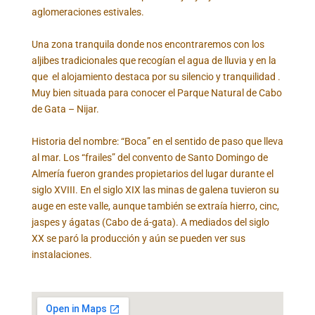
aglomeraciones estivales.
Una zona tranquila donde nos encontraremos con los
aljibes tradicionales que recogían el agua de lluvia y en la
que el alojamiento destaca por su silencio y tranquilidad .
Muy bien situada para conocer el Parque Natural de Cabo
de Gata – Nijar.
Historia del nombre: “Boca” en el sentido de paso que lleva
al mar. Los “frailes” del convento de Santo Domingo de
Almería fueron grandes propietarios del lugar durante el
siglo XVIII. En el siglo XIX las minas de galena tuvieron su
auge en este valle, aunque también se extraía hierro, cinc,
jaspes y ágatas (Cabo de á-gata). A mediados del siglo
XX se paró la producción y aún se pueden ver sus
instalaciones.