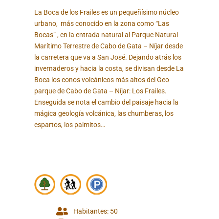
La Boca de los Frailes es un pequeñísimo núcleo
urbano, más conocido en la zona como “Las
Bocas” , en la entrada natural al Parque Natural
Marítimo Terrestre de Cabo de Gata – Níjar desde
la carretera que va a San José. Dejando atrás los
invernaderos y hacia la costa, se divisan desde La
Boca los conos volcánicos más altos del Geo
parque de Cabo de Gata – Níjar: Los Frailes.
Enseguida se nota el cambio del paisaje hacia la
mágica geología volcánica, las chumberas, los
espartos, los palmitos…
Habitantes: 50