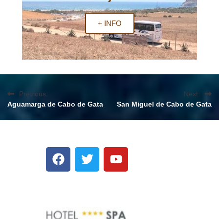
+ INFO
Previous:
Next:
Aguamarga de Cabo de Gata
San Miguel de Cabo de Gata